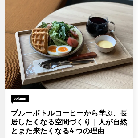
column
ブルーボトルコーヒーから学ぶ、長
居したくなる空間づくり｜人が自然
とまた来たくなる4 つの理由