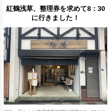
紅鶴浅草、整理券を求めて8：30
に行きました！