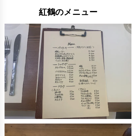
紅鶴のメニュー