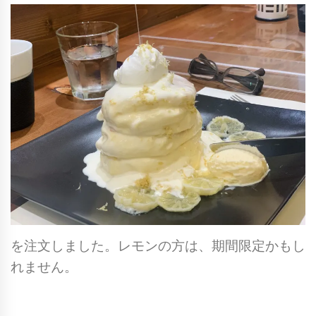
を注文しました。レモンの方は、期間限定かもし
れません。