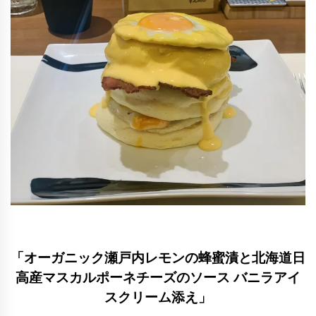
「オーガニック瀬戸内レモンの蜂蜜漬と北海道日
高産マスカルポーネチーズのソース バニラアイ
スクリーム添え」