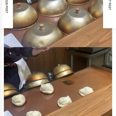
PREVIOUS POST
NEXT POST