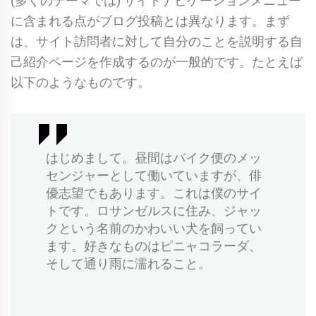
(多くのテーマでは) サイトナビゲーションメニュー
に含まれる点がブログ投稿とは異なります。まず
は、サイト訪問者に対して自分のことを説明する自
己紹介ページを作成するのが一般的です。たとえば
以下のようなものです。
はじめまして。昼間はバイク便のメッ
センジャーとして働いていますが、俳
優志望でもあります。これは僕のサイ
トです。ロサンゼルスに住み、ジャッ
クという名前のかわいい犬を飼ってい
ます。好きなものはピニャコラーダ、
そして通り雨に濡れること。