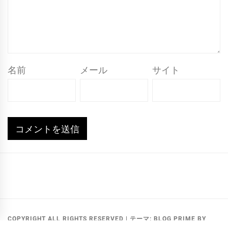
名前
メール
サイト
メ
ー
ル
COPYRIGHT ALL RIGHTS RESERVED
|
テーマ:
BLOG PRIME
BY